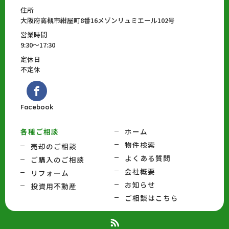
住所
大阪府高槻市紺屋町8番16メゾンリュミエール102号
営業時間
9:30～17:30
定休日
不定休
Facebook
各種ご相談
ホーム
物件検索
売却のご相談
よくある質問
ご購入のご相談
会社概要
リフォーム
お知らせ
投資用不動産
ご相談はこちら