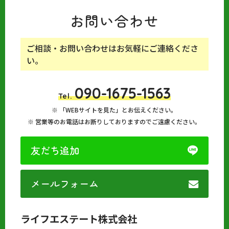
お問い合わせ
ご相談・お問い合わせはお気軽にご連絡くださ
い。
090-1675-1563
Tel.
「WEBサイトを見た」とお伝えください。
営業等のお電話はお断りしておりますのでご遠慮ください。
友だち追加
メールフォーム
ライフエステート株式会社