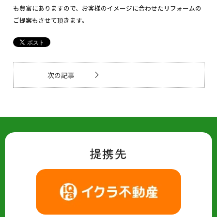
も豊富にありますので、お客様のイメージに合わせたリフォームの
ご提案もさせて頂きます。
次の記事
提携先