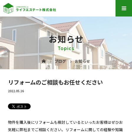
お知らせ
Topics
ブログ
お知らせ
リフォームのご相談もお任せください
2022.05.16
物件を購入後にリフォームも検討しているといったお客様はぜひお
気軽に弊社までご相談ください。リフォームに関しての経験や知識