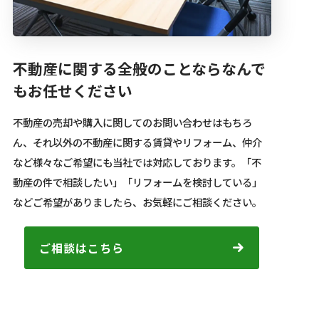
不動産に関する全般のことならなんで
もお任せください
不動産の売却や購入に関してのお問い合わせはもちろ
ん、それ以外の不動産に関する賃貸やリフォーム、仲介
など様々なご希望にも当社では対応しております。「不
動産の件で相談したい」「リフォームを検討している」
などご希望がありましたら、お気軽にご相談ください。
ご相談はこちら