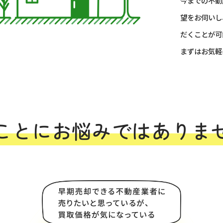
今までの不動
望をお伺いし
だくことが可
まずはお気軽
ことにお悩みではありま