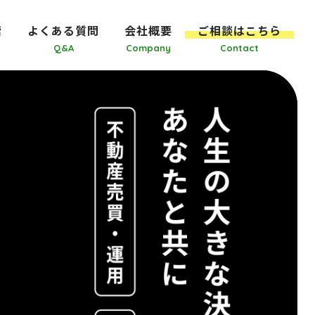
索
よくある質問
会社概要
ご相談はこちら