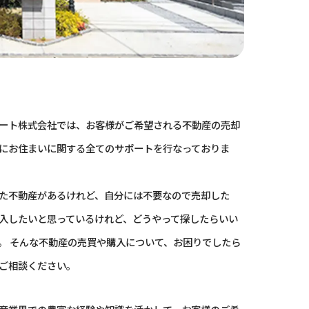
ート株式会社では、お客様がご希望される不動産の売却
にお住まいに関する全てのサポートを行なっておりま
た不動産があるけれど、自分には不要なので売却した
入したいと思っているけれど、どうやって探したらいい
。 そんな不動産の売買や購入について、お困りでしたら
ご相談ください。