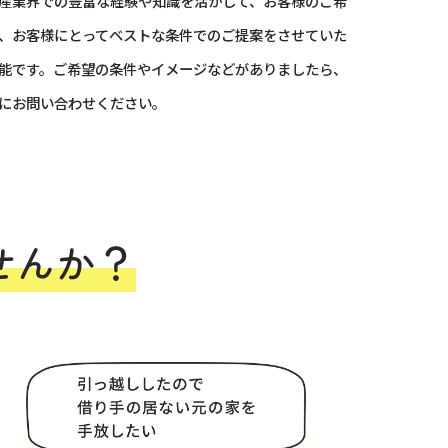
産業界での豊富な経験や知識を活かして、お客様のご希
、お客様にとってベストな条件でのご提案をさせていた
能です。ご希望の条件やイメージなどがありましたら、
にお問い合わせください。
せんか？