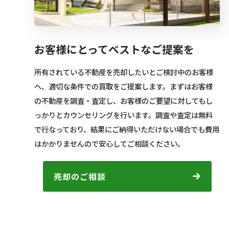
お客様にとってベストなご提案を
所有されている不動産を売却したいとご検討中のお客様
へ、適切な条件での買取をご提案します。まずはお客様
の不動産を調査・査定し、お客様のご要望に対してもし
っかりとカウンセリングを行います。調査や査定は無料
で行なっており、結果にご納得いただけない場合でも費用
はかかりませんので安心してご相談ください。
売却のご相談