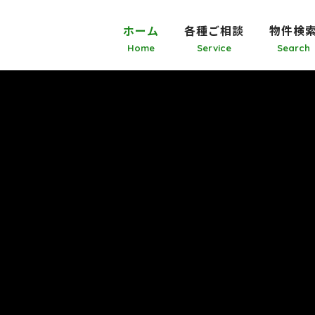
ホーム
各種ご相談
物件検