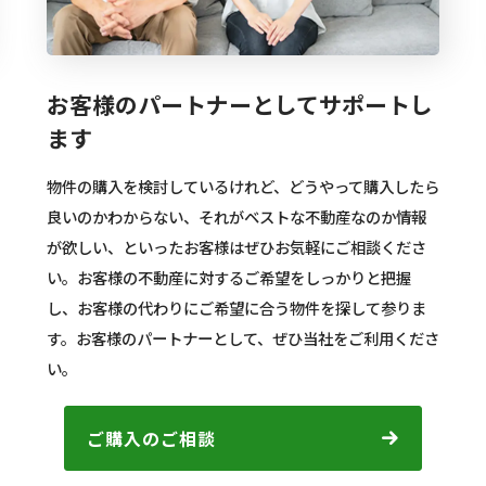
お客様のパートナーとしてサポートし
ます
物件の購入を検討しているけれど、どうやって購入したら
良いのかわからない、それがベストな不動産なのか情報
が欲しい、といったお客様はぜひお気軽にご相談くださ
い。お客様の不動産に対するご希望をしっかりと把握
し、お客様の代わりにご希望に合う物件を探して参りま
す。お客様のパートナーとして、ぜひ当社をご利用くださ
い。
ご購入のご相談