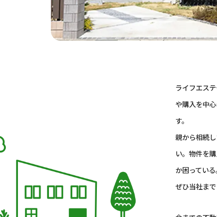
ライフエステ
や購入を中心
す。
親から相続し
い。物件を購
か困っている
ぜひ当社まで