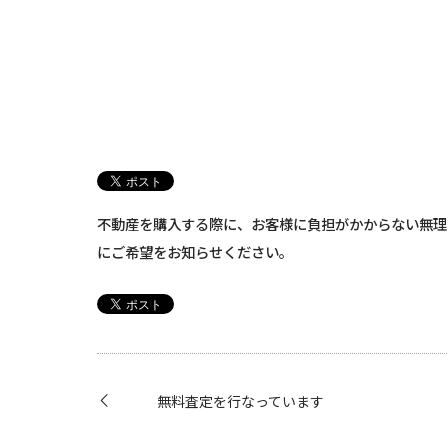
不動産を購入する際に、お客様に負担がかからない無理
にご希望をお知らせください。
無料査定を行なっています