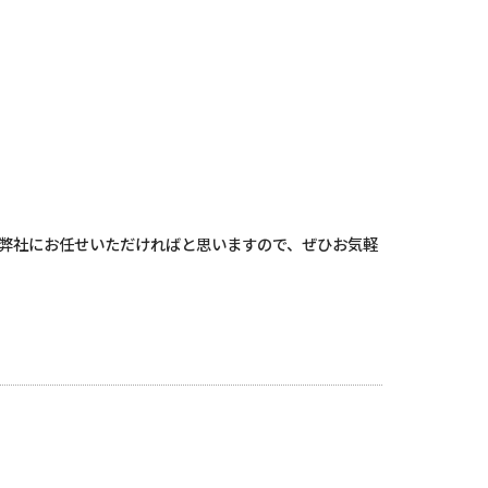
弊社にお任せいただければと思いますので、ぜひお気軽