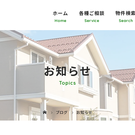
ホーム
各種ご相談
物件検
お知らせ
Topics
ブログ
お知らせ