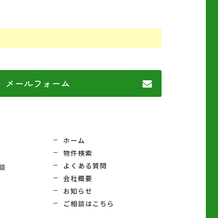
メールフォーム
ホーム
物件検索
よくある質問
談
会社概要
お知らせ
ご相談はこちら