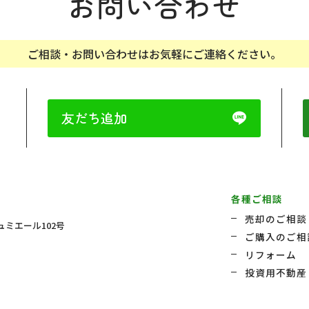
お問い合わせ
ご相談・お問い合わせはお気軽にご連絡ください。
友だち追加
。
各種ご相談
売却のご相談
ュミエール102号
ご購入のご相
リフォーム
投資用不動産